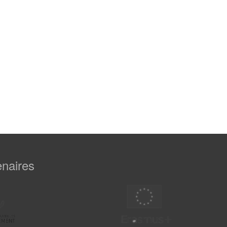
enaires