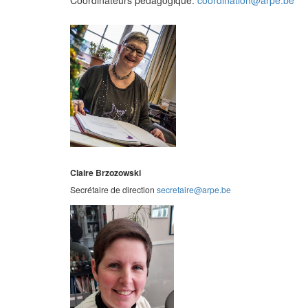
Claire Brzozowski
Secrétaire de direction
secretaire@arpe.be